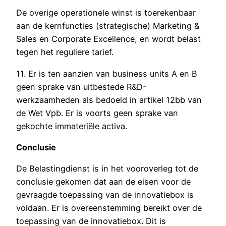
De overige operationele winst is toerekenbaar
aan de kernfuncties (strategische) Marketing &
Sales en Corporate Excellence, en wordt belast
tegen het reguliere tarief.
11. Er is ten aanzien van business units A en B
geen sprake van uitbestede R&D-
werkzaamheden als bedoeld in artikel 12bb van
de Wet Vpb. Er is voorts geen sprake van
gekochte immateriële activa.
Conclusie
De Belastingdienst is in het vooroverleg tot de
conclusie gekomen dat aan de eisen voor de
gevraagde toepassing van de innovatiebox is
voldaan. Er is overeenstemming bereikt over de
toepassing van de innovatiebox. Dit is