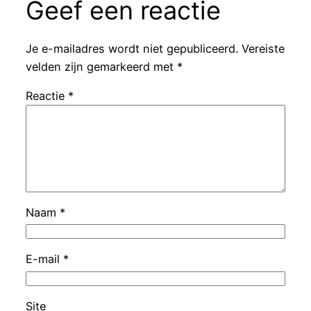
Geef een reactie
Je e-mailadres wordt niet gepubliceerd.
Vereiste
velden zijn gemarkeerd met
*
Reactie
*
Naam
*
E-mail
*
Site