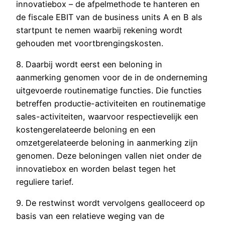
innovatiebox – de afpelmethode te hanteren en
de fiscale EBIT van de business units A en B als
startpunt te nemen waarbij rekening wordt
gehouden met voortbrengingskosten.
8. Daarbij wordt eerst een beloning in
aanmerking genomen voor de in de onderneming
uitgevoerde routinematige functies. Die functies
betreffen productie-activiteiten en routinematige
sales-activiteiten, waarvoor respectievelijk een
kostengerelateerde beloning en een
omzetgerelateerde beloning in aanmerking zijn
genomen. Deze beloningen vallen niet onder de
innovatiebox en worden belast tegen het
reguliere tarief.
9. De restwinst wordt vervolgens gealloceerd op
basis van een relatieve weging van de