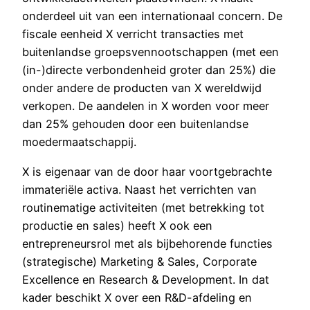
onderdeel uit van een internationaal concern. De
fiscale eenheid X verricht transacties met
buitenlandse groepsvennootschappen (met een
(in-)directe verbondenheid groter dan 25%) die
onder andere de producten van X wereldwijd
verkopen. De aandelen in X worden voor meer
dan 25% gehouden door een buitenlandse
moedermaatschappij.
X is eigenaar van de door haar voortgebrachte
immateriële activa. Naast het verrichten van
routinematige activiteiten (met betrekking tot
productie en sales) heeft X ook een
entrepreneursrol met als bijbehorende functies
(strategische) Marketing & Sales, Corporate
Excellence en Research & Development. In dat
kader beschikt X over een R&D-afdeling en