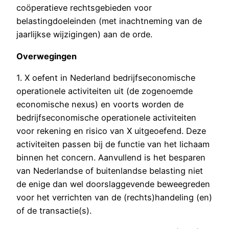
coöperatieve rechtsgebieden voor
belastingdoeleinden (met inachtneming van de
jaarlijkse wijzigingen) aan de orde.
Overwegingen
1. X oefent in Nederland bedrijfseconomische
operationele activiteiten uit (de zogenoemde
economische nexus) en voorts worden de
bedrijfseconomische operationele activiteiten
voor rekening en risico van X uitgeoefend. Deze
activiteiten passen bij de functie van het lichaam
binnen het concern. Aanvullend is het besparen
van Nederlandse of buitenlandse belasting niet
de enige dan wel doorslaggevende beweegreden
voor het verrichten van de (rechts)handeling (en)
of de transactie(s).