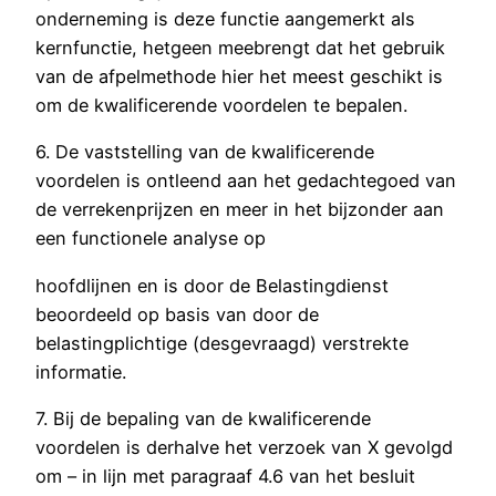
onderneming is deze functie aangemerkt als
kernfunctie, hetgeen meebrengt dat het gebruik
van de afpelmethode hier het meest geschikt is
om de kwalificerende voordelen te bepalen.
6. De vaststelling van de kwalificerende
voordelen is ontleend aan het gedachtegoed van
de verrekenprijzen en meer in het bijzonder aan
een functionele analyse op
hoofdlijnen en is door de Belastingdienst
beoordeeld op basis van door de
belastingplichtige (desgevraagd) verstrekte
informatie.
7. Bij de bepaling van de kwalificerende
voordelen is derhalve het verzoek van X gevolgd
om – in lijn met paragraaf 4.6 van het besluit