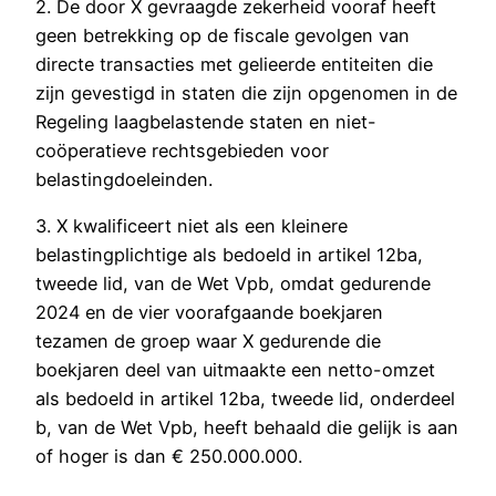
2. De door X gevraagde zekerheid vooraf heeft
geen betrekking op de fiscale gevolgen van
directe transacties met gelieerde entiteiten die
zijn gevestigd in staten die zijn opgenomen in de
Regeling laagbelastende staten en niet-
coöperatieve rechtsgebieden voor
belastingdoeleinden.
3. X kwalificeert niet als een kleinere
belastingplichtige als bedoeld in artikel 12ba,
tweede lid, van de Wet Vpb, omdat gedurende
2024 en de vier voorafgaande boekjaren
tezamen de groep waar X gedurende die
boekjaren deel van uitmaakte een netto-omzet
als bedoeld in artikel 12ba, tweede lid, onderdeel
b, van de Wet Vpb, heeft behaald die gelijk is aan
of hoger is dan € 250.000.000.