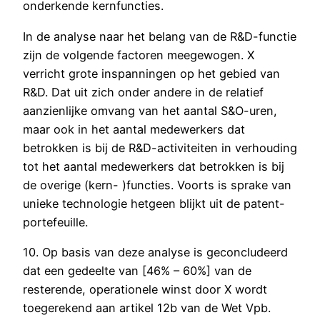
onderkende kernfuncties.
In de analyse naar het belang van de R&D-functie
zijn de volgende factoren meegewogen. X
verricht grote inspanningen op het gebied van
R&D. Dat uit zich onder andere in de relatief
aanzienlijke omvang van het aantal S&O-uren,
maar ook in het aantal medewerkers dat
betrokken is bij de R&D-activiteiten in verhouding
tot het aantal medewerkers dat betrokken is bij
de overige (kern- )functies. Voorts is sprake van
unieke technologie hetgeen blijkt uit de patent-
portefeuille.
10. Op basis van deze analyse is geconcludeerd
dat een gedeelte van [46% – 60%] van de
resterende, operationele winst door X wordt
toegerekend aan artikel 12b van de Wet Vpb.