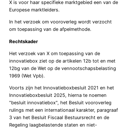
X is voor haar specifieke marktgebied een van de
Europese marktleiders.
In het verzoek om vooroverleg wordt verzocht
om toepassing van de afpelmethode.
Rechtskader
Het verzoek van X om toepassing van de
innovatiebox ziet op de artikelen 12b tot en met
12bg van de Wet op de vennootschapsbelasting
1969 (Wet Vpb).
Voorts zijn het Innovatieboxbesluit 2021 en het
Innovatieboxbesluit 2025, hierna te noemen
"besluit innovatiebox", het Besluit vooroverleg
rulings met een internationaal karakter, paragraaf
3 van het Besluit Fiscaal Bestuursrecht en de
Regeling laagbelastende staten en niet-