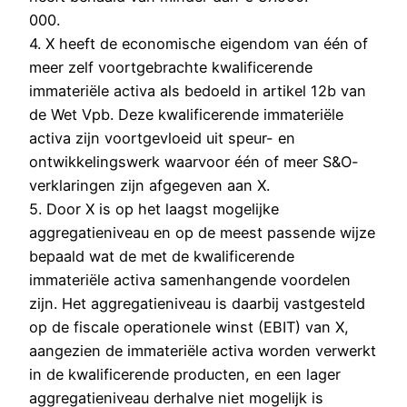
000.
4. X heeft de economische eigendom van één of
meer zelf voortgebrachte kwalificerende
immateriële activa als bedoeld in artikel 12b van
de Wet Vpb. Deze kwalificerende immateriële
activa zijn voortgevloeid uit speur- en
ontwikkelingswerk waarvoor één of meer S&O-
verklaringen zijn afgegeven aan X.
5. Door X is op het laagst mogelijke
aggregatieniveau en op de meest passende wijze
bepaald wat de met de kwalificerende
immateriële activa samenhangende voordelen
zijn. Het aggregatieniveau is daarbij vastgesteld
op de fiscale operationele winst (EBIT) van X,
aangezien de immateriële activa worden verwerkt
in de kwalificerende producten, en een lager
aggregatieniveau derhalve niet mogelijk is