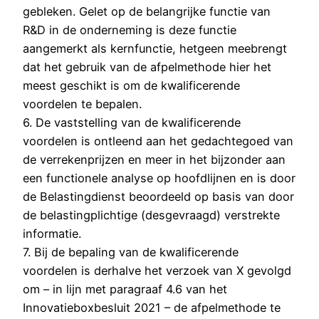
gebleken. Gelet op de belangrijke functie van
R&D in de onderneming is deze functie
aangemerkt als kernfunctie, hetgeen meebrengt
dat het gebruik van de afpelmethode hier het
meest geschikt is om de kwalificerende
voordelen te bepalen.
6. De vaststelling van de kwalificerende
voordelen is ontleend aan het gedachtegoed van
de verrekenprijzen en meer in het bijzonder aan
een functionele analyse op hoofdlijnen en is door
de Belastingdienst beoordeeld op basis van door
de belastingplichtige (desgevraagd) verstrekte
informatie.
7. Bij de bepaling van de kwalificerende
voordelen is derhalve het verzoek van X gevolgd
om – in lijn met paragraaf 4.6 van het
Innovatieboxbesluit 2021 – de afpelmethode te