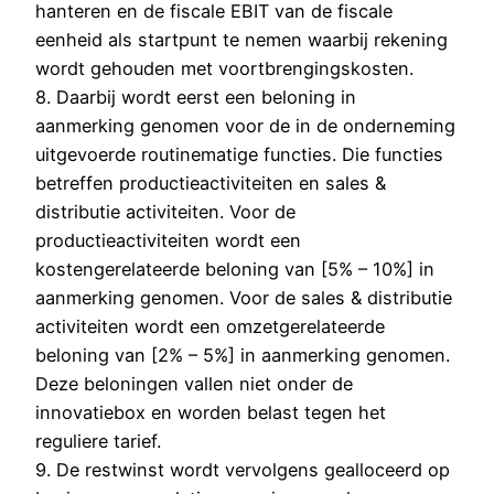
hanteren en de fiscale EBIT van de fiscale
eenheid als startpunt te nemen waarbij rekening
wordt gehouden met voortbrengingskosten.
8. Daarbij wordt eerst een beloning in
aanmerking genomen voor de in de onderneming
uitgevoerde routinematige functies. Die functies
betreffen productieactiviteiten en sales &
distributie activiteiten. Voor de
productieactiviteiten wordt een
kostengerelateerde beloning van [5% – 10%] in
aanmerking genomen. Voor de sales & distributie
activiteiten wordt een omzetgerelateerde
beloning van [2% – 5%] in aanmerking genomen.
Deze beloningen vallen niet onder de
innovatiebox en worden belast tegen het
reguliere tarief.
9. De restwinst wordt vervolgens gealloceerd op