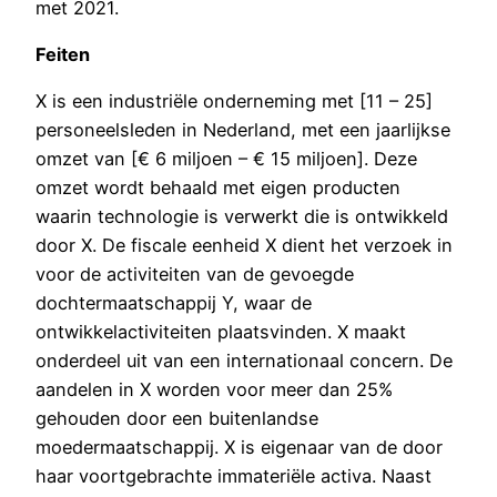
met 2021.
Feiten
X is een industriële onderneming met [11 – 25]
personeelsleden in Nederland, met een jaarlijkse
omzet van [€ 6 miljoen – € 15 miljoen]. Deze
omzet wordt behaald met eigen producten
waarin technologie is verwerkt die is ontwikkeld
door X. De fiscale eenheid X dient het verzoek in
voor de activiteiten van de gevoegde
dochtermaatschappij Y, waar de
ontwikkelactiviteiten plaatsvinden. X maakt
onderdeel uit van een internationaal concern. De
aandelen in X worden voor meer dan 25%
gehouden door een buitenlandse
moedermaatschappij. X is eigenaar van de door
haar voortgebrachte immateriële activa. Naast