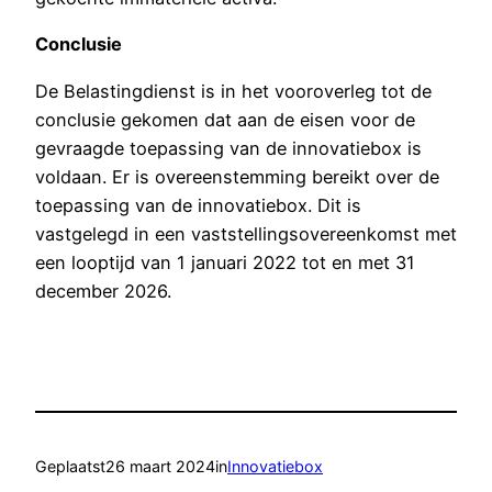
Conclusie
De Belastingdienst is in het vooroverleg tot de
conclusie gekomen dat aan de eisen voor de
gevraagde toepassing van de innovatiebox is
voldaan. Er is overeenstemming bereikt over de
toepassing van de innovatiebox. Dit is
vastgelegd in een vaststellingsovereenkomst met
een looptijd van 1 januari 2022 tot en met 31
december 2026.
Geplaatst
26 maart 2024
in
Innovatiebox