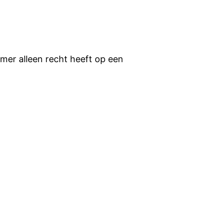
mer alleen recht heeft op een