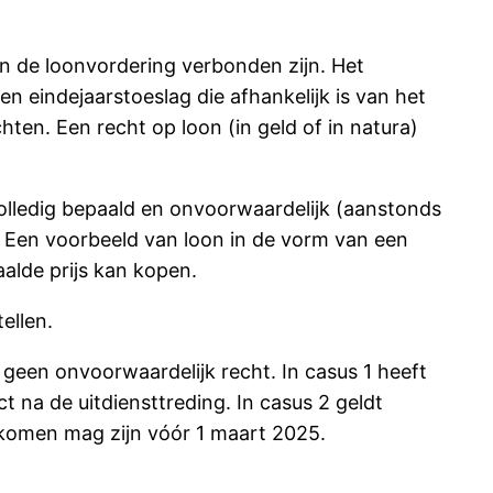
an de loonvordering verbonden zijn. Het
n eindejaarstoeslag die afhankelijk is van het
en. Een recht op loon (in geld of in natura)
 volledig bepaald en onvoorwaardelijk (aanstonds
. Een voorbeeld van loon in de vorm van een
alde prijs kan kopen.
ellen.
s geen onvoorwaardelijk recht. In casus 1 heeft
na de uitdiensttreding. In casus 2 geldt
komen mag zijn vóór 1 maart 2025.