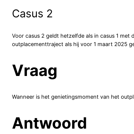
Casus 2
Voor casus 2 geldt hetzelfde als in casus 1 me
outplacementtraject als hij voor 1 maart 2025 
Vraag
Wanneer is het genietingsmoment van het outp
Antwoord