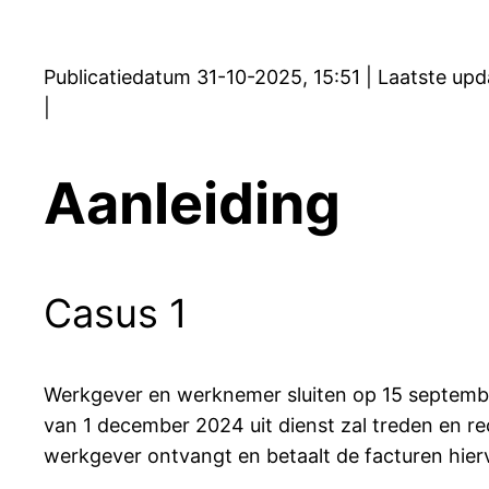
Publicatiedatum 31-10-2025, 15:51 | Laatste upd
|
Aanleiding
Casus 1
Werkgever en werknemer sluiten op 15 septemb
van 1 december 2024 uit dienst zal treden en re
werkgever ontvangt en betaalt de facturen hier