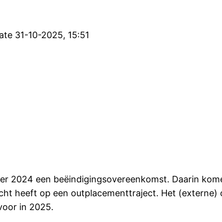
ate 31-10-2025, 15:51
er 2024 een beëindigingsovereenkomst. Daarin kome
cht heeft op een outplacementtraject. Het (externe) 
voor in 2025.